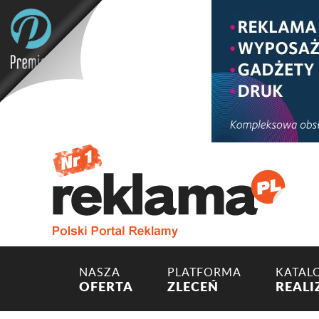
NASZA
PLATFORMA
KATAL
OFERTA
ZLECEŃ
REALI