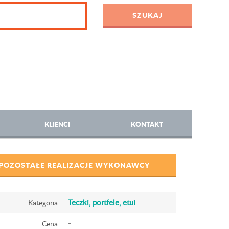
KLIENCI
KONTAKT
POZOSTAŁE REALIZACJE WYKONAWCY
Teczki, portfele, etui
Kategoria
-
Cena