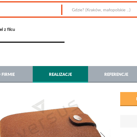
el z filcu
 FIRMIE
REALIZACJE
REFERENCJE