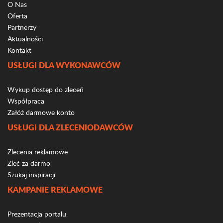
O Nas
Oferta
Partnerzy
Aktualności
Kontakt
USŁUGI DLA WYKONAWCÓW
Wykup dostęp do zleceń
Współpraca
Załóż darmowe konto
USŁUGI DLA ZLECENIODAWCÓW
Zlecenia reklamowe
Zleć za darmo
Szukaj inspiracji
KAMPANIE REKLAMOWE
Prezentacja portalu