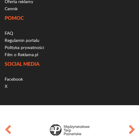
Oferta reklamy
Cennik
POMOC
FAQ
Regulamin portalu
Polityka prywatności
Film o Reklama.pl
SOCIAL MEDIA
Facebook
X