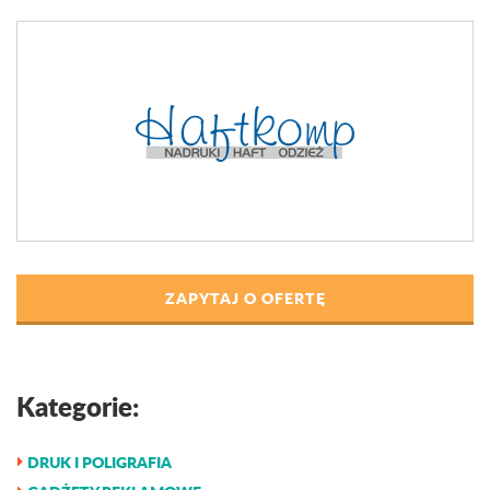
ZAPYTAJ O OFERTĘ
Kategorie:
DRUK I POLIGRAFIA