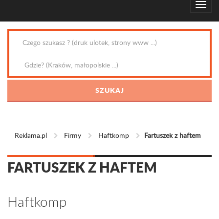
Reklama.pl
Firmy
Haftkomp
Fartuszek z haftem
FARTUSZEK Z HAFTEM
Haftkomp