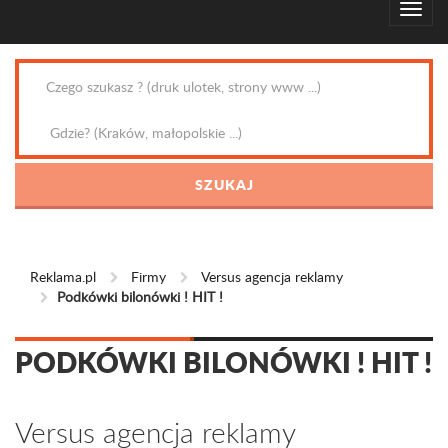
Reklama.pl
Firmy
Versus agencja reklamy
Podkówki bilonówki ! HIT !
PODKÓWKI BILONÓWKI ! HIT !
Versus agencja reklamy