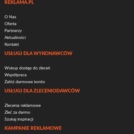
REKLAMA.PL
O Nas
Oferta
Partnerzy
Aktualności
Kontakt
USŁUGI DLA WYKONAWCÓW
Wykup dostęp do zleceń
Współpraca
Załóż darmowe konto
USŁUGI DLA ZLECENIODAWCÓW
Zlecenia reklamowe
Zleć za darmo
Szukaj inspiracji
KAMPANIE REKLAMOWE