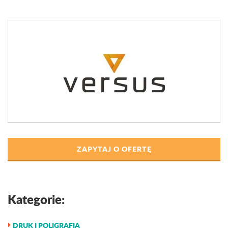
ZAPYTAJ O OFERTĘ
Kategorie:
DRUK I POLIGRAFIA