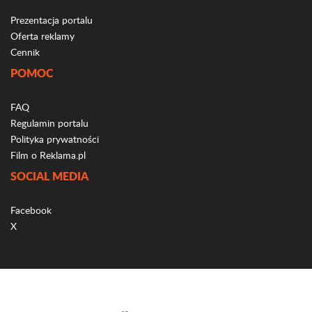
Prezentacja portalu
Oferta reklamy
Cennik
POMOC
FAQ
Regulamin portalu
Polityka prywatności
Film o Reklama.pl
SOCIAL MEDIA
Facebook
X