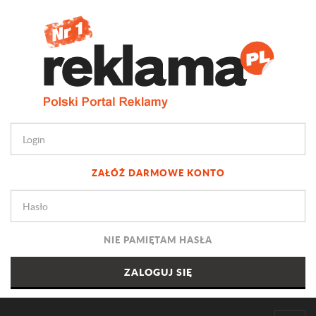
ZAŁÓŻ DARMOWE KONTO
NIE PAMIĘTAM HASŁA