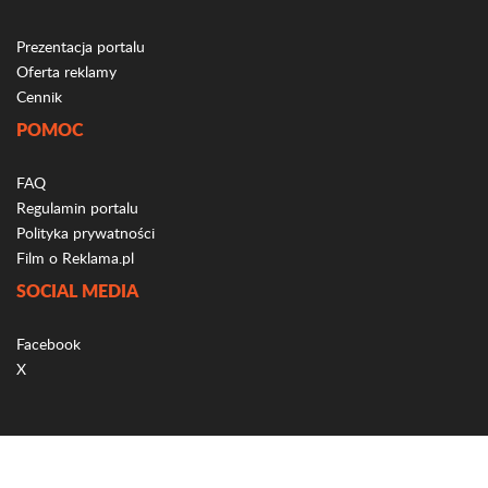
Prezentacja portalu
Oferta reklamy
Cennik
POMOC
FAQ
Regulamin portalu
Polityka prywatności
Film o Reklama.pl
SOCIAL MEDIA
Facebook
X