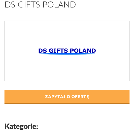
DS GIFTS POLAND
ZAPYTAJ O OFERTĘ
Kategorie: