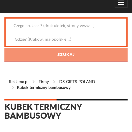
Reklama.pl
Firmy
DS GIFTS POLAND
Kubek termiczny bambusowy
KUBEK TERMICZNY
BAMBUSOWY