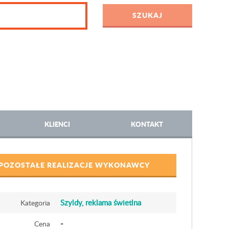
KLIENCI
KONTAKT
POZOSTAŁE REALIZACJE WYKONAWCY
Szyldy, reklama świetlna
Kategoria
-
Cena