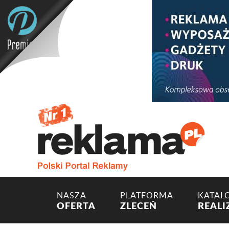
NASZA
PLATFORMA
KATAL
OFERTA
ZLECEŃ
REALI