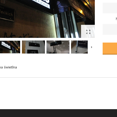
ma świetlna