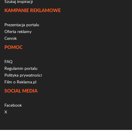
Szukaj inspiracji
KAMPANIE REKLAMOWE
Prezentacja portalu
Oferta reklamy
Cennik
POMOC
FAQ
Regulamin portalu
Polityka prywatności
Film o Reklama.pl
SOCIAL MEDIA
Facebook
X