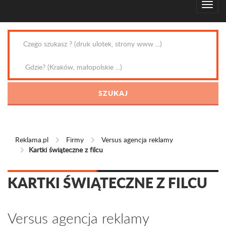
Reklama.pl
Firmy
Versus agencja reklamy
Kartki świąteczne z filcu
KARTKI ŚWIĄTECZNE Z FILCU
Versus agencja reklamy