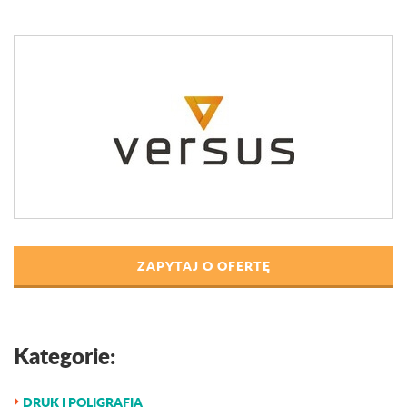
ZAPYTAJ O OFERTĘ
Kategorie:
DRUK I POLIGRAFIA