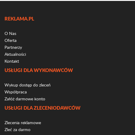
REKLAMA.PL
O Nas
Oferta
Partnerzy
Aktualności
Kontakt
USŁUGI DLA WYKONAWCÓW
Wykup dostęp do zleceń
Współpraca
Załóż darmowe konto
USŁUGI DLA ZLECENIODAWCÓW
Zlecenia reklamowe
Zleć za darmo