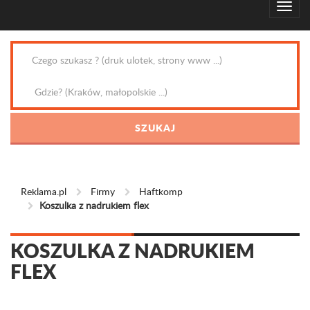
Reklama.pl
Firmy
Haftkomp
Koszulka z nadrukiem flex
KOSZULKA Z NADRUKIEM
FLEX