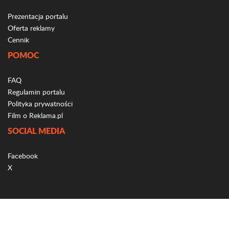
Prezentacja portalu
Oferta reklamy
Cennik
POMOC
FAQ
Regulamin portalu
Polityka prywatności
Film o Reklama.pl
SOCIAL MEDIA
Facebook
X