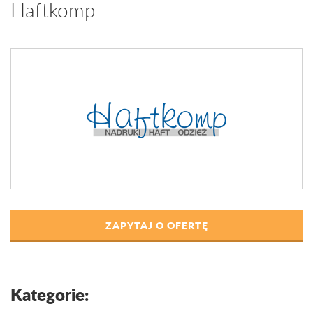
Haftkomp
ZAPYTAJ O OFERTĘ
Kategorie: