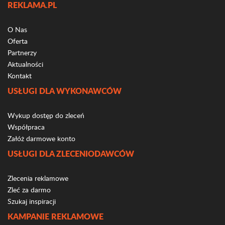
REKLAMA.PL
O Nas
Oferta
Partnerzy
Aktualności
Kontakt
USŁUGI DLA WYKONAWCÓW
Wykup dostęp do zleceń
Współpraca
Załóż darmowe konto
USŁUGI DLA ZLECENIODAWCÓW
Zlecenia reklamowe
Zleć za darmo
Szukaj inspiracji
KAMPANIE REKLAMOWE