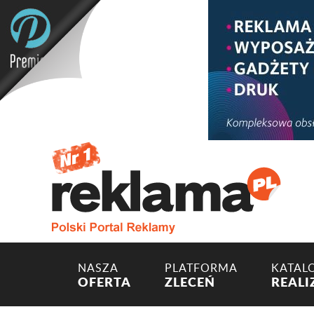
NASZA
PLATFORMA
KATAL
OFERTA
ZLECEŃ
REALI