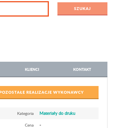
KLIENCI
KONTAKT
POZOSTAŁE REALIZACJE WYKONAWCY
Materiały do druku
Kategoria
-
Cena