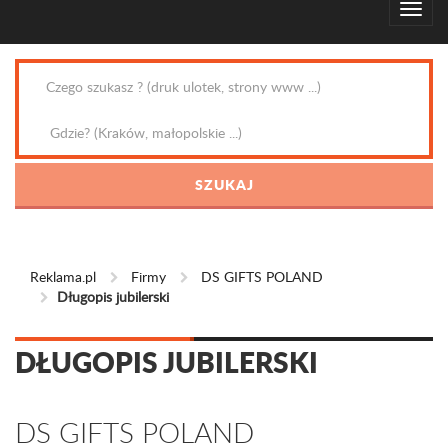
Reklama.pl
Firmy
DS GIFTS POLAND
Długopis jubilerski
DŁUGOPIS JUBILERSKI
DS GIFTS POLAND