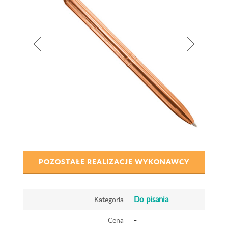
POZOSTAŁE REALIZACJE WYKONAWCY
Do pisania
Kategoria
-
Cena