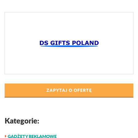
ZAPYTAJ O OFERTĘ
Kategorie:
GADŻETY REKLAMOWE