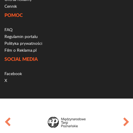
Cennik
POMOC
FAQ
Regulamin portalu
Polityka prywatności
Film o Reklama.pl
SOCIAL MEDIA
Facebook
X