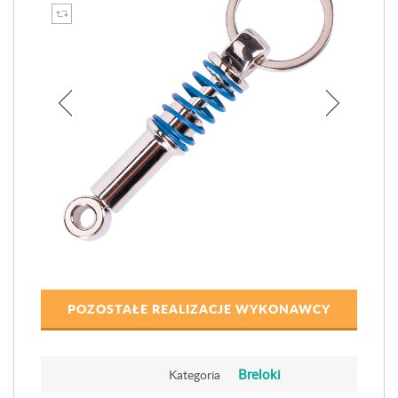
POZOSTAŁE REALIZACJE WYKONAWCY
Breloki
Kategoria