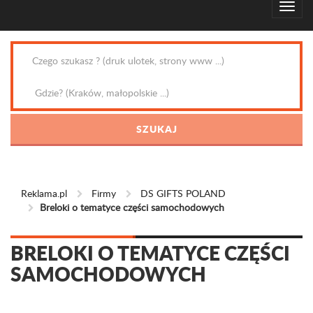
Reklama.pl
Firmy
DS GIFTS POLAND
Breloki o tematyce części samochodowych
BRELOKI O TEMATYCE CZĘŚCI
SAMOCHODOWYCH