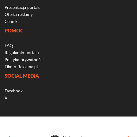
Prezentacja portalu
Oferta reklamy
Cennik
POMOC
FAQ
Regulamin portalu
Polityka prywatności
Film o Reklama.pl
SOCIAL MEDIA
Facebook
X