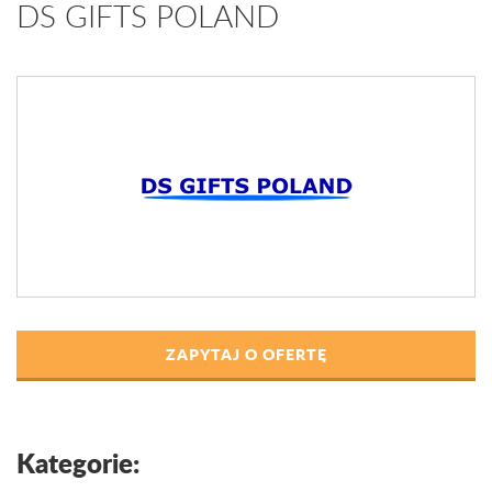
DS GIFTS POLAND
ZAPYTAJ O OFERTĘ
Kategorie: