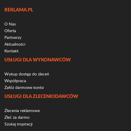
REKLAMA.PL
O Nas
Oferta
Partnerzy
Aktualności
Kontakt
USŁUGI DLA WYKONAWCÓW
Wykup dostęp do zleceń
Współpraca
Załóż darmowe konto
USŁUGI DLA ZLECENIODAWCÓW
Zlecenia reklamowe
Zleć za darmo
Szukaj inspiracji