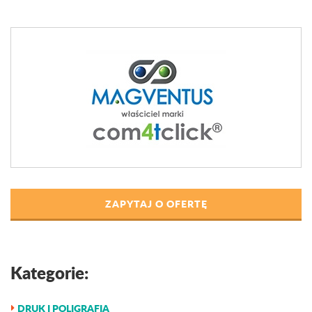
ZAPYTAJ O OFERTĘ
Kategorie:
DRUK I POLIGRAFIA