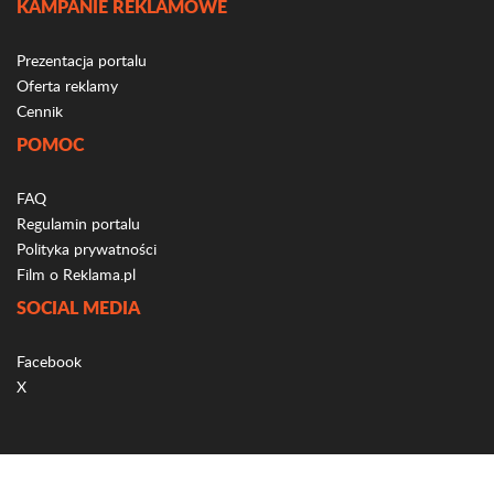
KAMPANIE REKLAMOWE
Prezentacja portalu
Oferta reklamy
Cennik
POMOC
FAQ
Regulamin portalu
Polityka prywatności
Film o Reklama.pl
SOCIAL MEDIA
Facebook
X