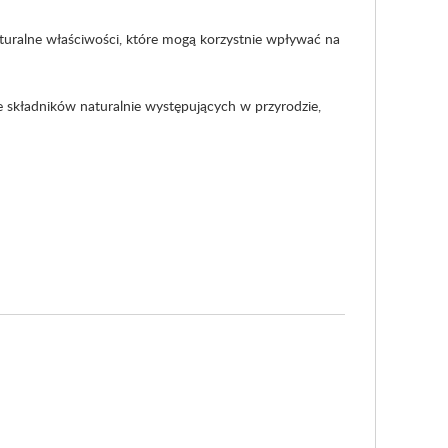
turalne właściwości, które mogą korzystnie wpływać na
 składników naturalnie występujących w przyrodzie,