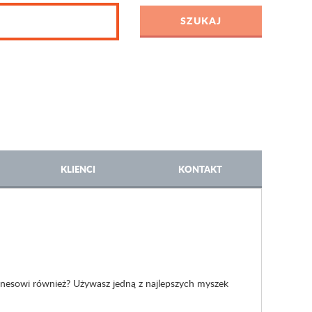
KLIENCI
KONTAKT
nesowi również? Używasz jedną z najlepszych myszek