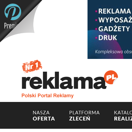
NASZA
PLATFORMA
KATAL
OFERTA
ZLECEŃ
REALI