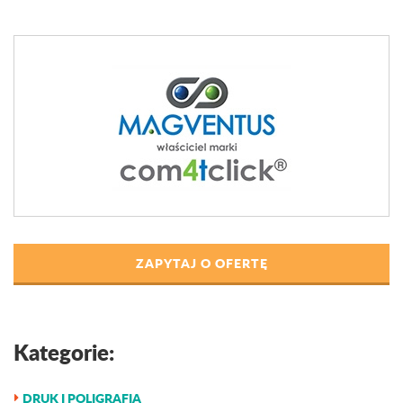
ZAPYTAJ O OFERTĘ
Kategorie:
DRUK I POLIGRAFIA