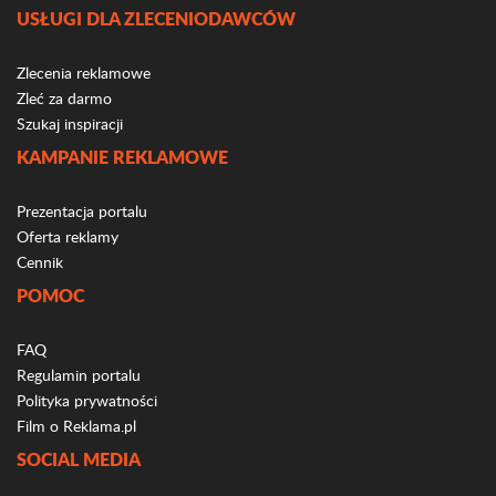
USŁUGI DLA ZLECENIODAWCÓW
Zlecenia reklamowe
Zleć za darmo
Szukaj inspiracji
KAMPANIE REKLAMOWE
Prezentacja portalu
Oferta reklamy
Cennik
POMOC
FAQ
Regulamin portalu
Polityka prywatności
Film o Reklama.pl
SOCIAL MEDIA