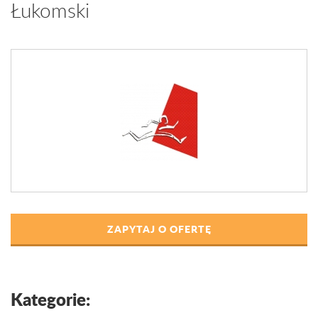
Łukomski
ZAPYTAJ O OFERTĘ
Kategorie: