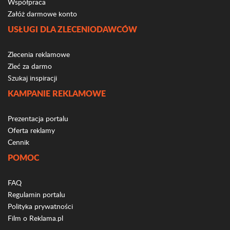
Współpraca
Załóż darmowe konto
USŁUGI DLA ZLECENIODAWCÓW
Zlecenia reklamowe
Zleć za darmo
Szukaj inspiracji
KAMPANIE REKLAMOWE
Prezentacja portalu
Oferta reklamy
Cennik
POMOC
FAQ
Regulamin portalu
Polityka prywatności
Film o Reklama.pl