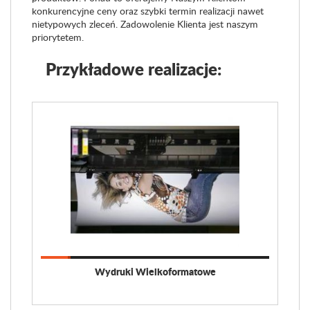
konkurencyjne ceny oraz szybki termin realizacji nawet
nietypowych zleceń. Zadowolenie Klienta jest naszym
priorytetem.
Przykładowe realizacje:
Wydruki Wielkoformatowe