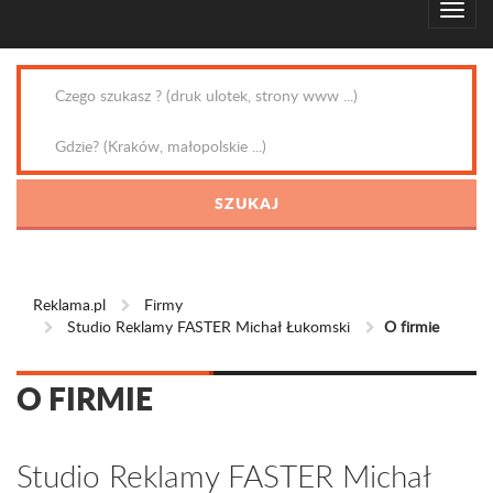
Reklama.pl
Firmy
Studio Reklamy FASTER Michał Łukomski
O firmie
O FIRMIE
Studio Reklamy FASTER Michał