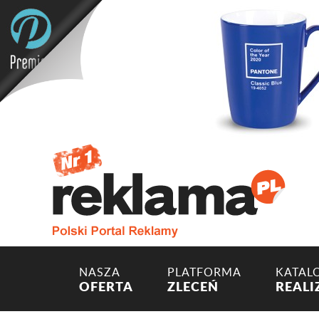
NASZA
PLATFORMA
KATAL
OFERTA
ZLECEŃ
REALI