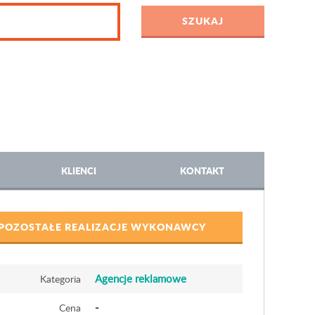
KLIENCI
KONTAKT
POZOSTAŁE REALIZACJE WYKONAWCY
Agencje reklamowe
Kategoria
-
Cena