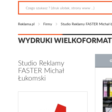
Reklama.pl
Firmy
Studio Reklamy FASTER Michał 
WYDRUKI WIELKOFORMA
Studio Reklamy
O
FASTER Michał
Łukomski