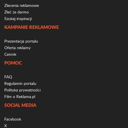
Zlecenia reklamowe
Zleć za darmo
Szukaj inspiracji
KAMPANIE REKLAMOWE
Prezentacja portalu
Oferta reklamy
Cennik
POMOC
FAQ
Regulamin portalu
Polityka prywatności
Film o Reklama.pl
SOCIAL MEDIA
Facebook
X