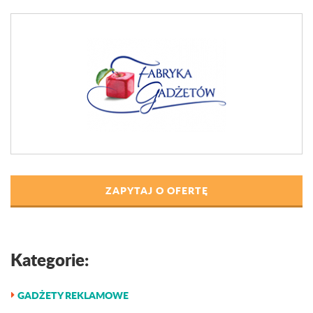
ZAPYTAJ O OFERTĘ
Kategorie:
GADŻETY REKLAMOWE