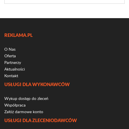
REKLAMA.PL
O Nas
Oferta
Partnerzy
Aktualności
Kontakt
USŁUGI DLA WYKONAWCÓW
Wykup dostęp do zleceń
Współpraca
Załóż darmowe konto
USŁUGI DLA ZLECENIODAWCÓW