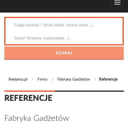
Reklama.pl
Firmy
Fabryka Gadżetów
Referencje
REFERENCJE
Fabryka Gadżetów