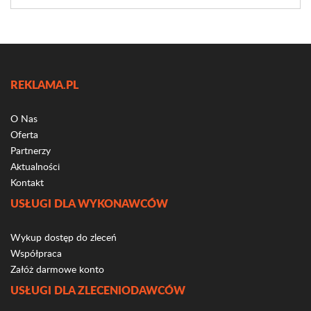
REKLAMA.PL
O Nas
Oferta
Partnerzy
Aktualności
Kontakt
USŁUGI DLA WYKONAWCÓW
Wykup dostęp do zleceń
Współpraca
Załóż darmowe konto
USŁUGI DLA ZLECENIODAWCÓW