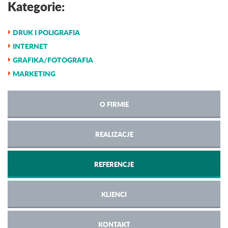
Kategorie:
DRUK I POLIGRAFIA
INTERNET
GRAFIKA/FOTOGRAFIA
MARKETING
O FIRMIE
REALIZACJE
REFERENCJE
KLIENCI
KONTAKT