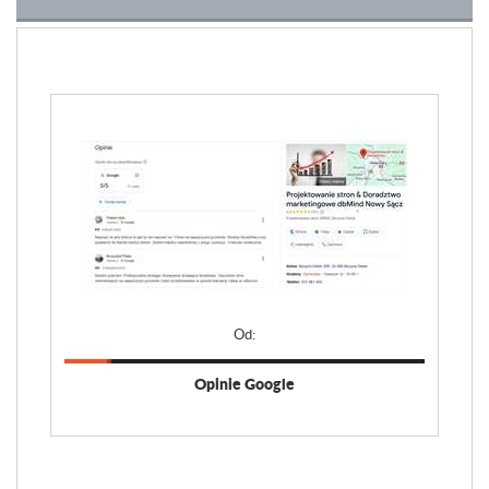
Od:
Opinie Google