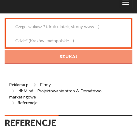
Reklama.pl
Firmy
dbMind - Projektowanie stron & Doradztwo
marketingowe
Referencje
REFERENCJE