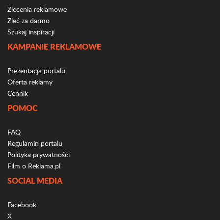
Zlecenia reklamowe
Zleć za darmo
Szukaj inspiracji
KAMPANIE REKLAMOWE
Prezentacja portalu
Oferta reklamy
Cennik
POMOC
FAQ
Regulamin portalu
Polityka prywatności
Film o Reklama.pl
SOCIAL MEDIA
Facebook
X