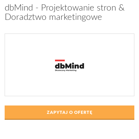
dbMind - Projektowanie stron &
Doradztwo marketingowe
ZAPYTAJ O OFERTĘ