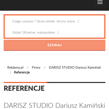
Reklama.pl
Firmy
DARISZ STUDIO Dariusz Kamiński
Referencje
REFERENCJE
DARISZ STUDIO Dariusz Kamiński