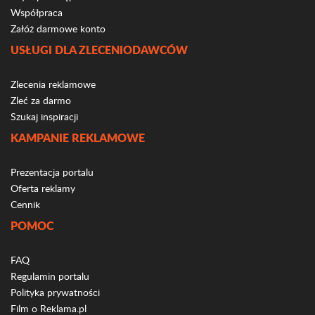
Współpraca
Załóż darmowe konto
USŁUGI DLA ZLECENIODAWCÓW
Zlecenia reklamowe
Zleć za darmo
Szukaj inspiracji
KAMPANIE REKLAMOWE
Prezentacja portalu
Oferta reklamy
Cennik
POMOC
FAQ
Regulamin portalu
Polityka prywatności
Film o Reklama.pl