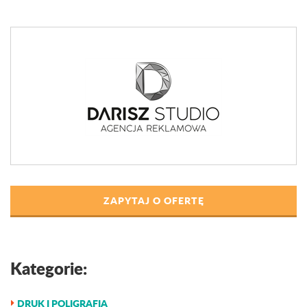
ZAPYTAJ O OFERTĘ
Kategorie:
DRUK I POLIGRAFIA