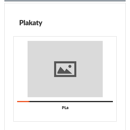
Plakaty
PLa