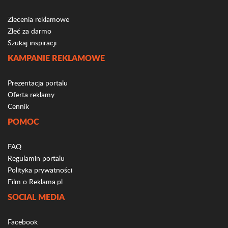
Zlecenia reklamowe
Zleć za darmo
Szukaj inspiracji
KAMPANIE REKLAMOWE
Prezentacja portalu
Oferta reklamy
Cennik
POMOC
FAQ
Regulamin portalu
Polityka prywatności
Film o Reklama.pl
SOCIAL MEDIA
Facebook