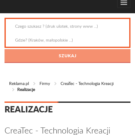
Reklama.pl
Firmy
CreaTec - Technologia Kreacji
Realizacje
REALIZACJE
CreaTec - Technologia Kreacji