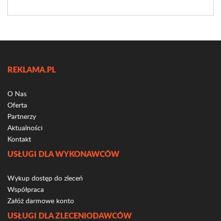
REKLAMA.PL
O Nas
Oferta
Partnerzy
Aktualności
Kontakt
USŁUGI DLA WYKONAWCÓW
Wykup dostęp do zleceń
Współpraca
Załóż darmowe konto
USŁUGI DLA ZLECENIODAWCÓW