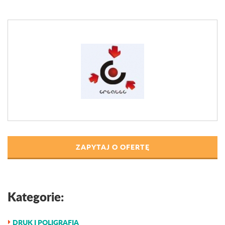
ZAPYTAJ O OFERTĘ
Kategorie:
DRUK I POLIGRAFIA