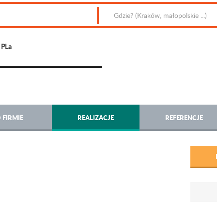
PLa
 FIRMIE
REALIZACJE
REFERENCJE