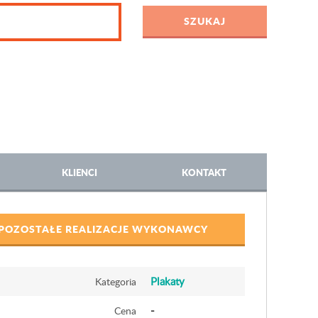
KLIENCI
KONTAKT
POZOSTAŁE REALIZACJE WYKONAWCY
Plakaty
Kategoria
-
Cena