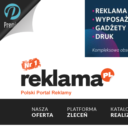
NASZA
PLATFORMA
KATAL
OFERTA
ZLECEŃ
REALI