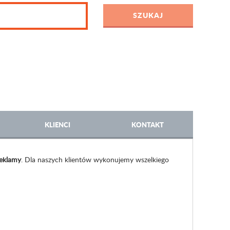
KLIENCI
KONTAKT
 reklamy
. Dla naszych klientów wykonujemy wszelkiego