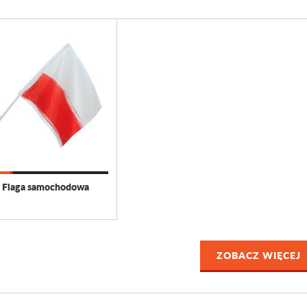
Flaga samochodowa
ZOBACZ WIĘCEJ