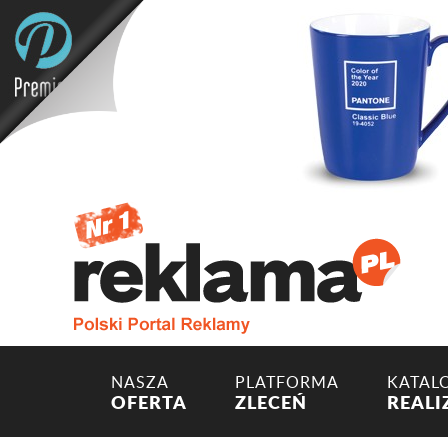
NASZA
PLATFORMA
KATAL
OFERTA
ZLECEŃ
REALI