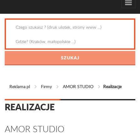
Reklama.pl
Firmy
AMOR STUDIO
Realizacje
REALIZACJE
AMOR STUDIO