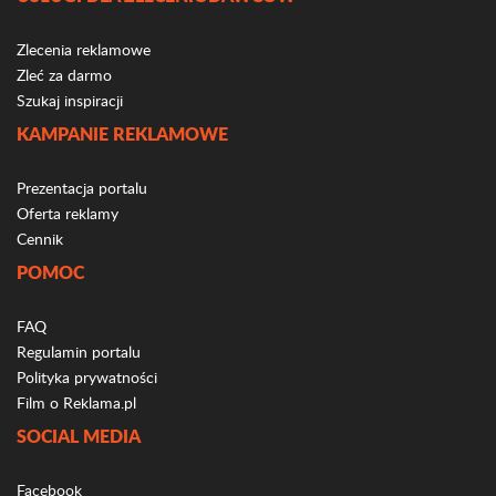
Zlecenia reklamowe
Zleć za darmo
Szukaj inspiracji
KAMPANIE REKLAMOWE
Prezentacja portalu
Oferta reklamy
Cennik
POMOC
FAQ
Regulamin portalu
Polityka prywatności
Film o Reklama.pl
SOCIAL MEDIA
Facebook