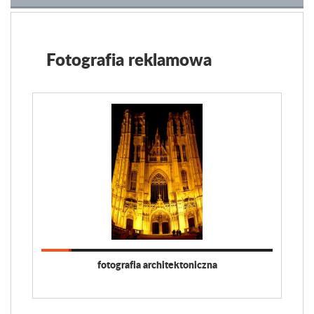
Fotografia reklamowa
fotografia architektoniczna