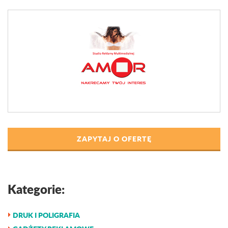
ZAPYTAJ O OFERTĘ
Kategorie:
DRUK I POLIGRAFIA