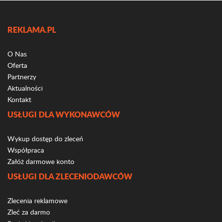
REKLAMA.PL
O Nas
Oferta
Partnerzy
Aktualności
Kontakt
USŁUGI DLA WYKONAWCÓW
Wykup dostęp do zleceń
Współpraca
Załóż darmowe konto
USŁUGI DLA ZLECENIODAWCÓW
Zlecenia reklamowe
Zleć za darmo