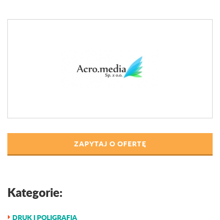
ZAPYTAJ O OFERTĘ
Kategorie:
DRUK I POLIGRAFIA