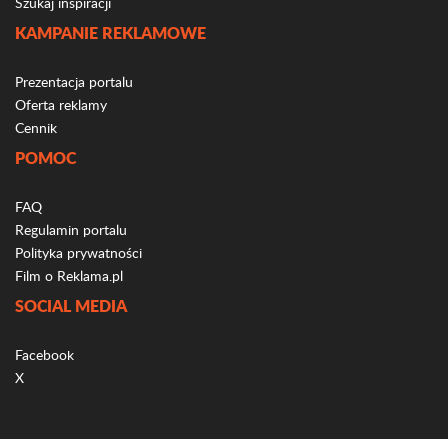
Szukaj inspiracji
KAMPANIE REKLAMOWE
Prezentacja portalu
Oferta reklamy
Cennik
POMOC
FAQ
Regulamin portalu
Polityka prywatności
Film o Reklama.pl
SOCIAL MEDIA
Facebook
X