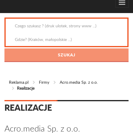
Reklama.pl
Firmy
Acro.media Sp. z o.o.
Realizacje
REALIZACJE
Acro.media Sp. z o.o.