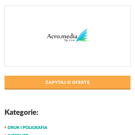
ZAPYTAJ O OFERTĘ
Kategorie:
DRUK I POLIGRAFIA