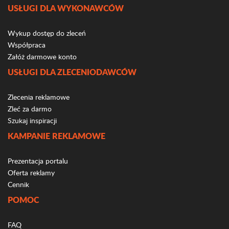
USŁUGI DLA WYKONAWCÓW
Wykup dostęp do zleceń
Współpraca
Załóż darmowe konto
USŁUGI DLA ZLECENIODAWCÓW
Zlecenia reklamowe
Zleć za darmo
Szukaj inspiracji
KAMPANIE REKLAMOWE
Prezentacja portalu
Oferta reklamy
Cennik
POMOC
FAQ