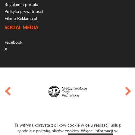
Regulamin portalu
Polityka prywatności
Film o Reklama.pl
SOCIAL MEDIA
Facebook
X
Ta witryna korzysta z plików cookie w celu realizacji usług
zgodnie z polityką plików cookies. Więcej informacji w