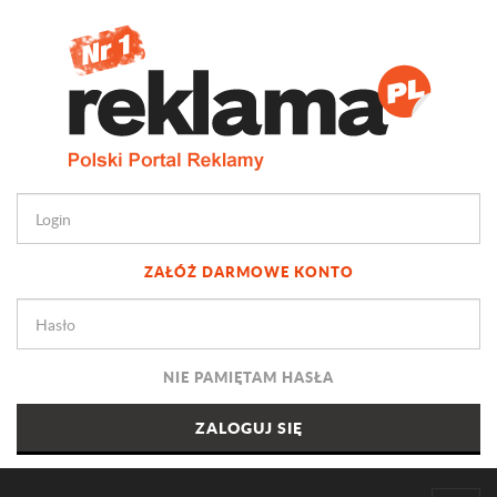
ZAŁÓŻ DARMOWE KONTO
NIE PAMIĘTAM HASŁA