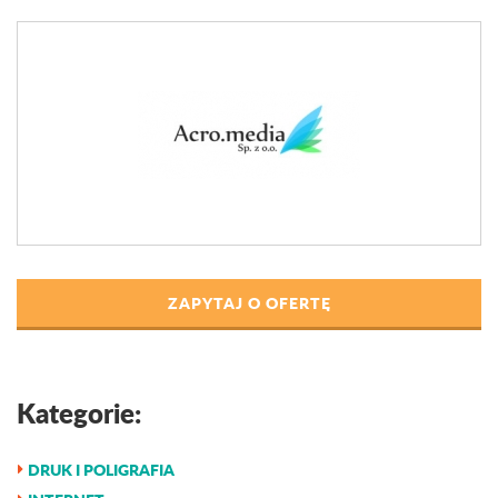
ZAPYTAJ O OFERTĘ
Kategorie:
DRUK I POLIGRAFIA