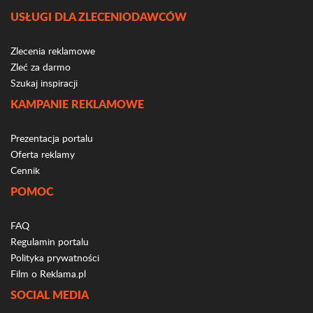
USŁUGI DLA ZLECENIODAWCÓW
Zlecenia reklamowe
Zleć za darmo
Szukaj inspiracji
KAMPANIE REKLAMOWE
Prezentacja portalu
Oferta reklamy
Cennik
POMOC
FAQ
Regulamin portalu
Polityka prywatności
Film o Reklama.pl
SOCIAL MEDIA