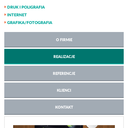
DRUK I POLIGRAFIA
INTERNET
GRAFIKA/FOTOGRAFIA
O FIRMIE
REALIZACJE
REFERENCJE
KLIENCI
KONTAKT