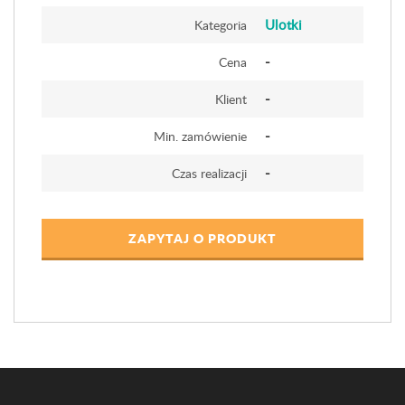
Ulotki
Kategoria
-
Cena
-
Klient
-
Min. zamówienie
-
Czas realizacji
ZAPYTAJ O PRODUKT