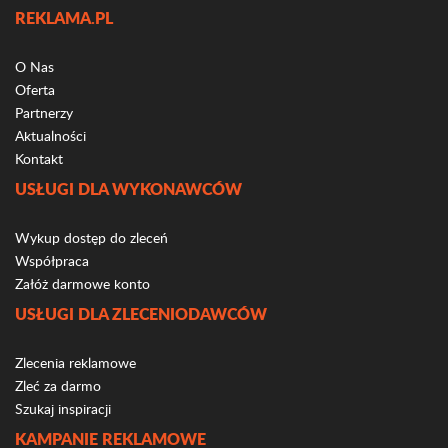
REKLAMA.PL
O Nas
Oferta
Partnerzy
Aktualności
Kontakt
USŁUGI DLA WYKONAWCÓW
Wykup dostęp do zleceń
Współpraca
Załóż darmowe konto
USŁUGI DLA ZLECENIODAWCÓW
Zlecenia reklamowe
Zleć za darmo
Szukaj inspiracji
KAMPANIE REKLAMOWE