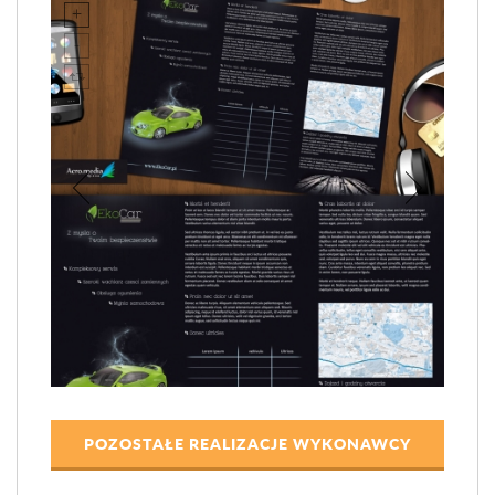
POZOSTAŁE REALIZACJE WYKONAWCY