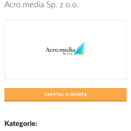
Acro.media Sp. z o.o.
ZAPYTAJ O OFERTĘ
Kategorie: