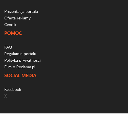
Prezentacja portalu
Oferta reklamy
Cennik
POMOC
FAQ
Regulamin portalu
Polityka prywatności
Film o Reklama.pl
SOCIAL MEDIA
Facebook
X