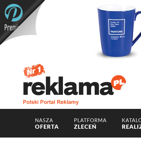
NASZA
PLATFORMA
KATAL
OFERTA
ZLECEŃ
REALI