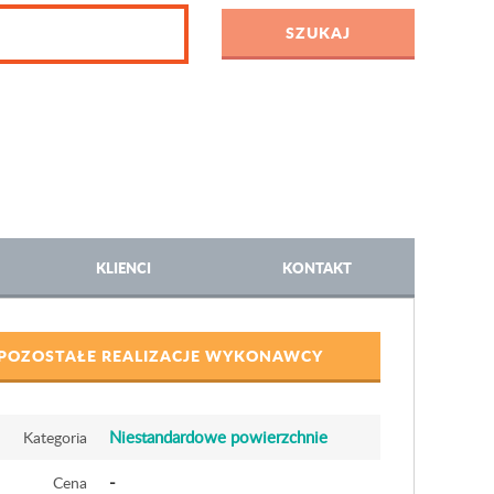
KLIENCI
KONTAKT
POZOSTAŁE REALIZACJE WYKONAWCY
Niestandardowe powierzchnie
Kategoria
-
Cena