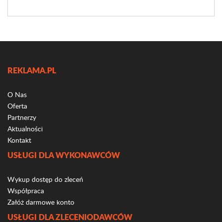
REKLAMA.PL
O Nas
Oferta
Partnerzy
Aktualności
Kontakt
USŁUGI DLA WYKONAWCÓW
Wykup dostęp do zleceń
Współpraca
Załóż darmowe konto
USŁUGI DLA ZLECENIODAWCÓW