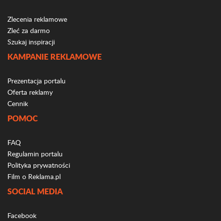
Zlecenia reklamowe
Zleć za darmo
Szukaj inspiracji
KAMPANIE REKLAMOWE
Prezentacja portalu
Oferta reklamy
Cennik
POMOC
FAQ
Regulamin portalu
Polityka prywatności
Film o Reklama.pl
SOCIAL MEDIA
Facebook