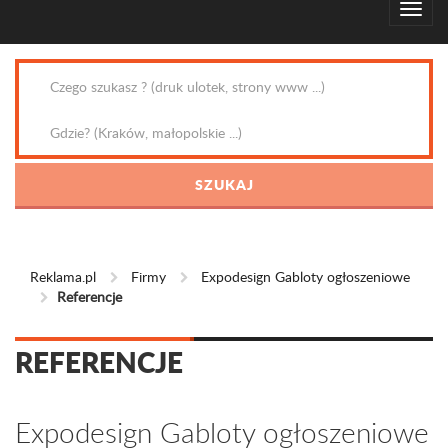
Reklama.pl
Firmy
Expodesign Gabloty ogłoszeniowe
Referencje
REFERENCJE
Expodesign Gabloty ogłoszeniowe