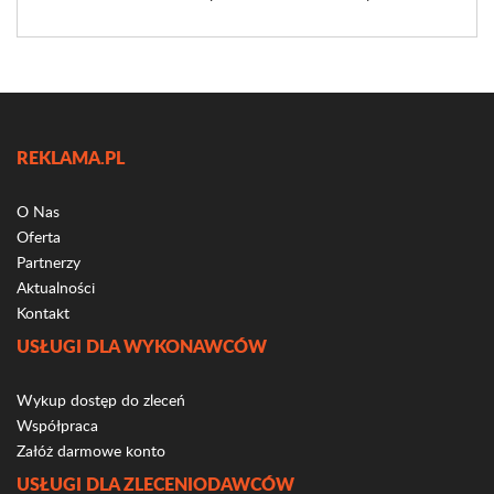
REKLAMA.PL
O Nas
Oferta
Partnerzy
Aktualności
Kontakt
USŁUGI DLA WYKONAWCÓW
Wykup dostęp do zleceń
Współpraca
Załóż darmowe konto
USŁUGI DLA ZLECENIODAWCÓW