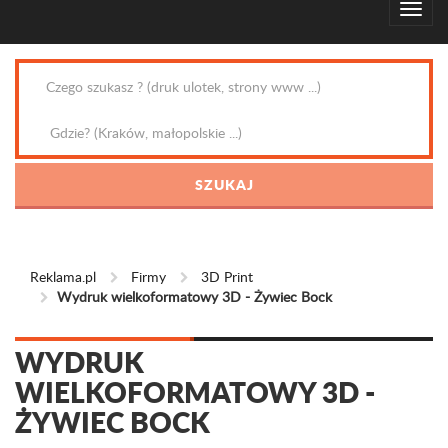
Reklama.pl
Firmy
3D Print
Wydruk wielkoformatowy 3D - Żywiec Bock
WYDRUK
WIELKOFORMATOWY 3D -
ŻYWIEC BOCK