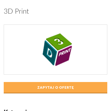
3D Print
ZAPYTAJ O OFERTĘ