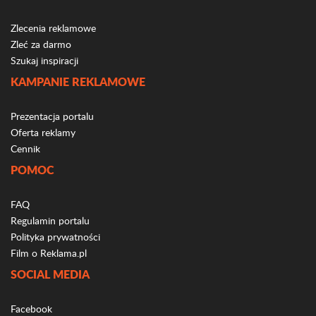
Zlecenia reklamowe
Zleć za darmo
Szukaj inspiracji
KAMPANIE REKLAMOWE
Prezentacja portalu
Oferta reklamy
Cennik
POMOC
FAQ
Regulamin portalu
Polityka prywatności
Film o Reklama.pl
SOCIAL MEDIA
Facebook