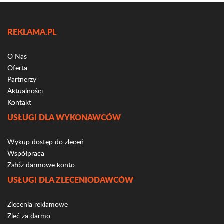
REKLAMA.PL
O Nas
Oferta
Partnerzy
Aktualności
Kontakt
USŁUGI DLA WYKONAWCÓW
Wykup dostęp do zleceń
Współpraca
Załóż darmowe konto
USŁUGI DLA ZLECENIODAWCÓW
Zlecenia reklamowe
Zleć za darmo