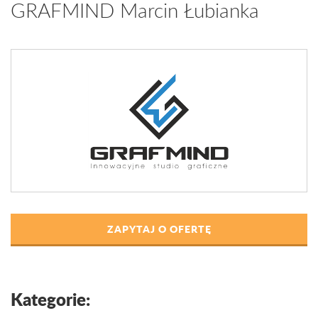
GRAFMIND Marcin Łubianka
ZAPYTAJ O OFERTĘ
Kategorie: