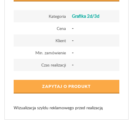
Grafika 2d/3d
Kategoria
-
Cena
-
Klient
-
Min. zamówienie
-
Czas realizacji
ZAPYTAJ O PRODUKT
Wizualizacja szyldu reklamowego przed realizacją