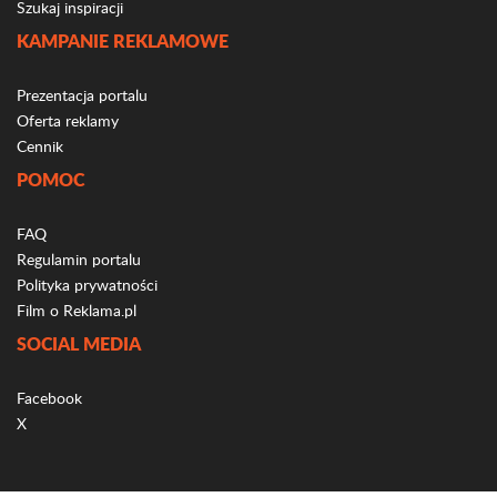
Szukaj inspiracji
KAMPANIE REKLAMOWE
Prezentacja portalu
Oferta reklamy
Cennik
POMOC
FAQ
Regulamin portalu
Polityka prywatności
Film o Reklama.pl
SOCIAL MEDIA
Facebook
X