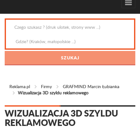
Reklama.pl
Firmy
GRAFMIND Marcin Łubianka
Wizualizacja 3D szyldu reklamowego
WIZUALIZACJA 3D SZYLDU
REKLAMOWEGO