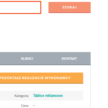
KLIENCI
KONTAKT
POZOSTAŁE REALIZACJE WYKONAWCY
Tablice reklamowe
Kategoria
-
Cena