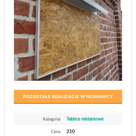
POZOSTAŁE REALIZACJE WYKONAWCY
Tablice reklamowe
Kategoria
210
Cena