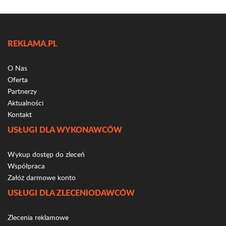
REKLAMA.PL
O Nas
Oferta
Partnerzy
Aktualności
Kontakt
USŁUGI DLA WYKONAWCÓW
Wykup dostęp do zleceń
Współpraca
Załóż darmowe konto
USŁUGI DLA ZLECENIODAWCÓW
Zlecenia reklamowe