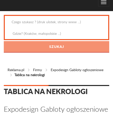
Reklama.pl
Firmy
Expodesign Gabloty ogłoszeniowe
Tablica na nekrologi
TABLICA NA NEKROLOGI
Expodesign Gabloty ogłoszeniowe