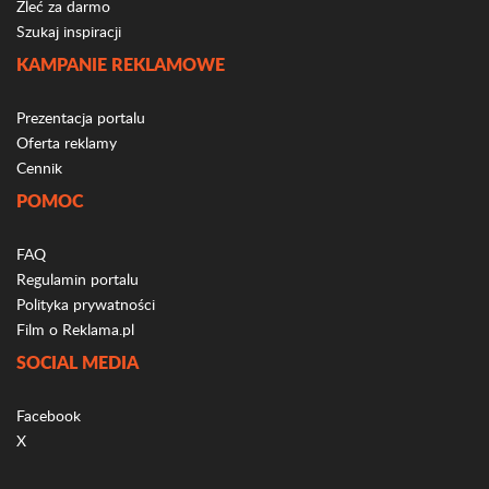
Zleć za darmo
Szukaj inspiracji
KAMPANIE REKLAMOWE
Prezentacja portalu
Oferta reklamy
Cennik
POMOC
FAQ
Regulamin portalu
Polityka prywatności
Film o Reklama.pl
SOCIAL MEDIA
Facebook
X