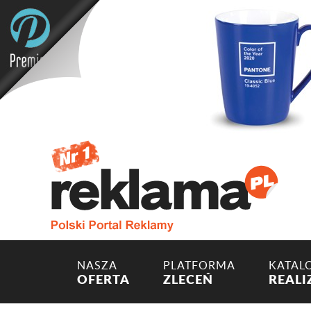
NASZA
PLATFORMA
KATAL
OFERTA
ZLECEŃ
REALI