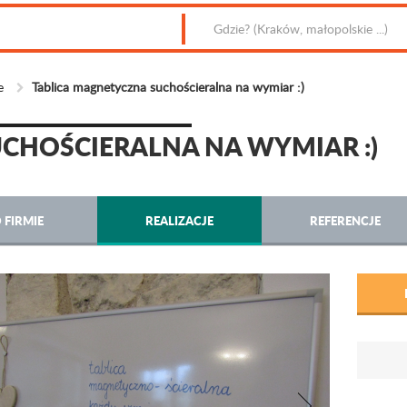
e
Tablica magnetyczna suchościeralna na wymiar :)
CHOŚCIERALNA NA WYMIAR :)
 FIRMIE
REALIZACJE
REFERENCJE