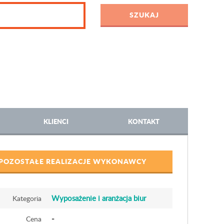
KLIENCI
KONTAKT
POZOSTAŁE REALIZACJE WYKONAWCY
Wyposażenie i aranżacja biur
Kategoria
-
Cena