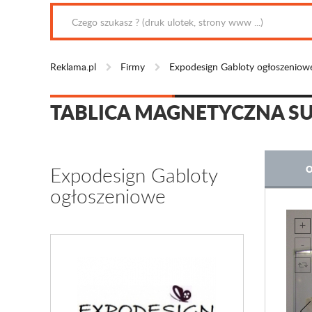
Reklama.pl
Firmy
Expodesign Gabloty ogłoszeniow
TABLICA MAGNETYCZNA SU
Expodesign Gabloty
O
ogłoszeniowe