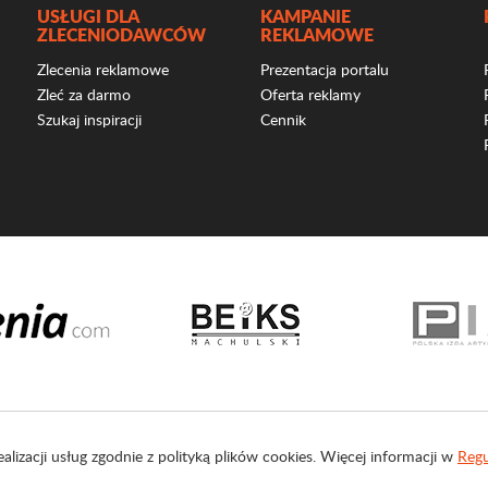
USŁUGI DLA
KAMPANIE
ZLECENIODAWCÓW
REKLAMOWE
Zlecenia reklamowe
Prezentacja portalu
Zleć za darmo
Oferta reklamy
Szukaj inspiracji
Cennik
ealizacji usług zgodnie z polityką plików cookies. Więcej informacji w
Regu