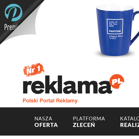
NASZA
PLATFORMA
KATAL
OFERTA
ZLECEŃ
REALI