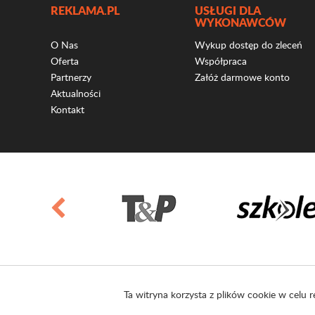
REKLAMA.PL
USŁUGI DLA
WYKONAWCÓW
O Nas
Wykup dostęp do zleceń
Oferta
Współpraca
Partnerzy
Załóż darmowe konto
Aktualności
Kontakt
Ta witryna korzysta z plików cookie w celu r