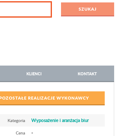
KLIENCI
KONTAKT
POZOSTAŁE REALIZACJE WYKONAWCY
Wyposażenie i aranżacja biur
Kategoria
-
Cena