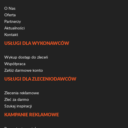
O Nas
Oferta
Partnerzy
Aktualności
Kontakt
USŁUGI DLA WYKONAWCÓW
Wykup dostęp do zleceń
Współpraca
Załóż darmowe konto
USŁUGI DLA ZLECENIODAWCÓW
Zlecenia reklamowe
Zleć za darmo
Szukaj inspiracji
KAMPANIE REKLAMOWE