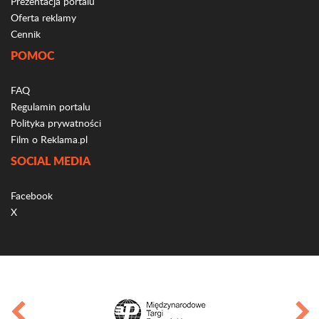
Prezentacja portalu
Oferta reklamy
Cennik
POMOC
FAQ
Regulamin portalu
Polityka prywatności
Film o Reklama.pl
SOCIAL MEDIA
Facebook
X