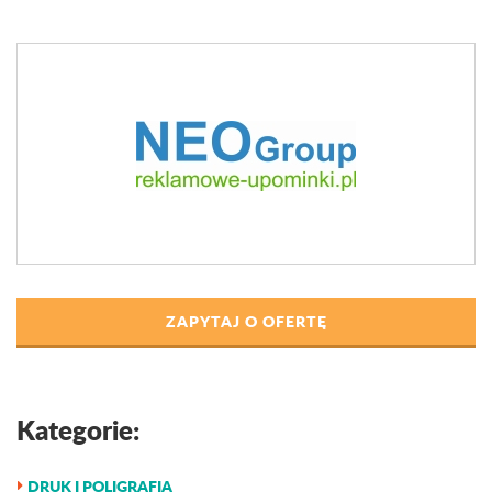
ZAPYTAJ O OFERTĘ
Kategorie:
DRUK I POLIGRAFIA