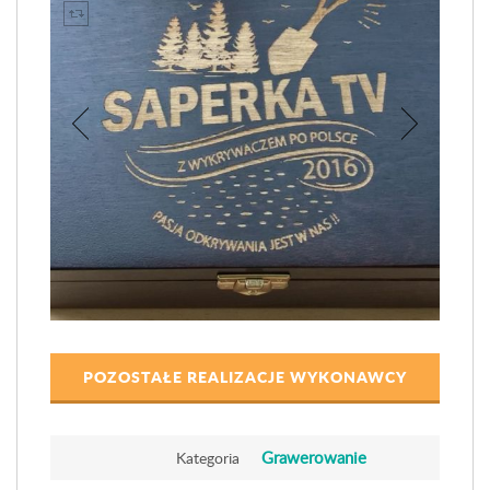
POZOSTAŁE REALIZACJE WYKONAWCY
Grawerowanie
Kategoria