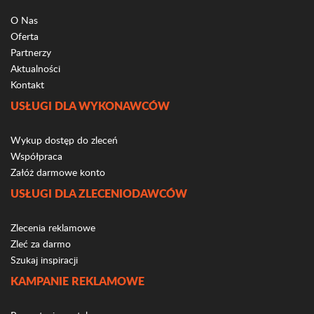
O Nas
Oferta
Partnerzy
Aktualności
Kontakt
USŁUGI DLA WYKONAWCÓW
Wykup dostęp do zleceń
Współpraca
Załóż darmowe konto
USŁUGI DLA ZLECENIODAWCÓW
Zlecenia reklamowe
Zleć za darmo
Szukaj inspiracji
KAMPANIE REKLAMOWE