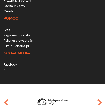
Prezentacja portalu
Oferta reklamy
Cennik
POMOC
FAQ
Regulamin portalu
Polityka prywatności
Film o Reklama.pl
SOCIAL MEDIA
Facebook
X