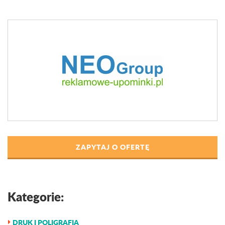
ZAPYTAJ O OFERTĘ
Kategorie:
DRUK I POLIGRAFIA