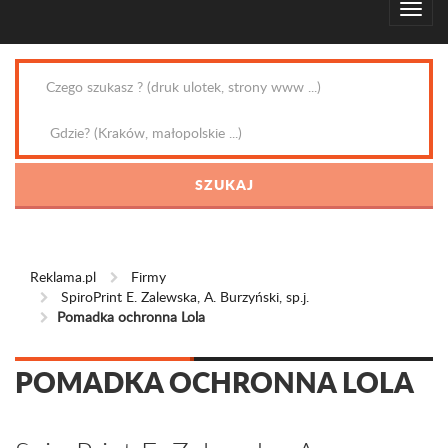
Reklama.pl
Firmy
SpiroPrint E. Zalewska, A. Burzyński, sp.j.
Pomadka ochronna Lola
POMADKA OCHRONNA LOLA