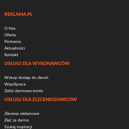
REKLAMA.PL
O Nas
Oferta
Partnerzy
Aktualności
Kontakt
USŁUGI DLA WYKONAWCÓW
Wykup dostęp do zleceń
Współpraca
Załóż darmowe konto
USŁUGI DLA ZLECENIODAWCÓW
Zlecenia reklamowe
Zleć za darmo
Szukaj inspiracji