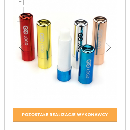
POZOSTAŁE REALIZACJE WYKONAWCY