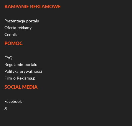
KAMPANIE REKLAMOWE
Prezentacja portalu
Oferta reklamy
Cennik
POMOC
FAQ
Regulamin portalu
Polityka prywatności
Film o Reklama.pl
SOCIAL MEDIA
Facebook
X