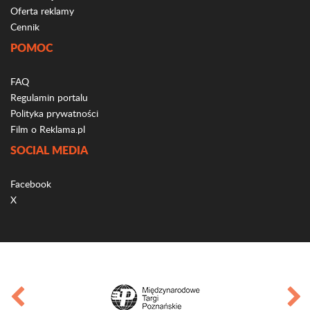
Oferta reklamy
Cennik
POMOC
FAQ
Regulamin portalu
Polityka prywatności
Film o Reklama.pl
SOCIAL MEDIA
Facebook
X