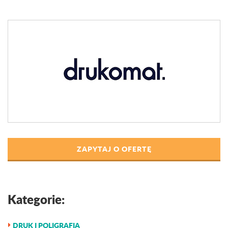
ZAPYTAJ O OFERTĘ
Kategorie:
DRUK I POLIGRAFIA