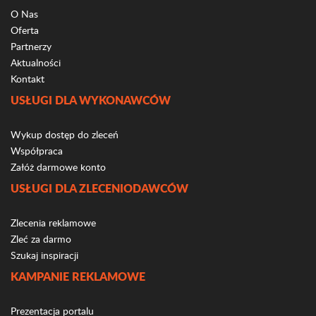
O Nas
Oferta
Partnerzy
Aktualności
Kontakt
USŁUGI DLA WYKONAWCÓW
Wykup dostęp do zleceń
Współpraca
Załóż darmowe konto
USŁUGI DLA ZLECENIODAWCÓW
Zlecenia reklamowe
Zleć za darmo
Szukaj inspiracji
KAMPANIE REKLAMOWE
Prezentacja portalu