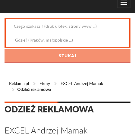
Reklama.pl
Firmy
EXCEL Andrzej Mamak
Odzież reklamowa
ODZIEŻ REKLAMOWA
EXCEL Andrzej Mamak