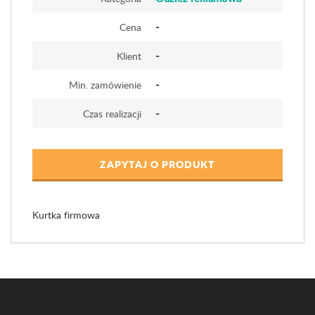
-
Cena
-
Klient
-
Min. zamówienie
-
Czas realizacji
ZAPYTAJ O PRODUKT
Kurtka firmowa