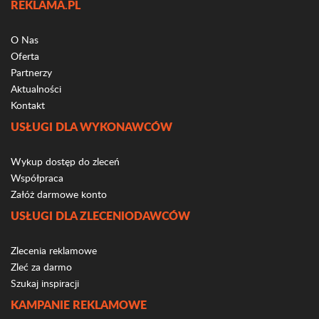
REKLAMA.PL
O Nas
Oferta
Partnerzy
Aktualności
Kontakt
USŁUGI DLA WYKONAWCÓW
Wykup dostęp do zleceń
Współpraca
Załóż darmowe konto
USŁUGI DLA ZLECENIODAWCÓW
Zlecenia reklamowe
Zleć za darmo
Szukaj inspiracji
KAMPANIE REKLAMOWE