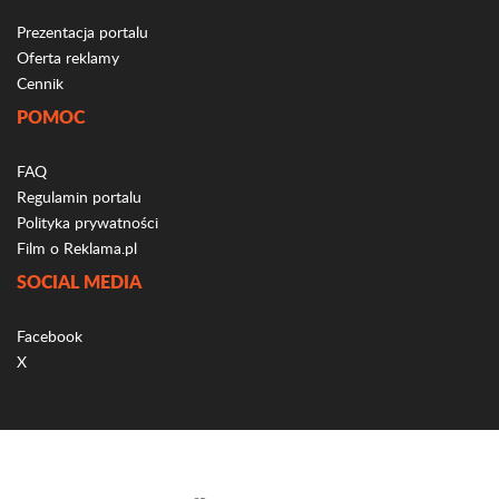
Prezentacja portalu
Oferta reklamy
Cennik
POMOC
FAQ
Regulamin portalu
Polityka prywatności
Film o Reklama.pl
SOCIAL MEDIA
Facebook
X