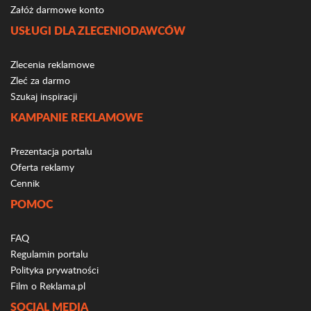
Załóż darmowe konto
USŁUGI DLA ZLECENIODAWCÓW
Zlecenia reklamowe
Zleć za darmo
Szukaj inspiracji
KAMPANIE REKLAMOWE
Prezentacja portalu
Oferta reklamy
Cennik
POMOC
FAQ
Regulamin portalu
Polityka prywatności
Film o Reklama.pl
SOCIAL MEDIA