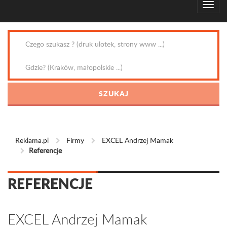
Reklama.pl
Firmy
EXCEL Andrzej Mamak
Referencje
REFERENCJE
EXCEL Andrzej Mamak