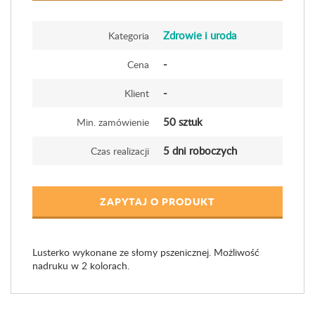
Zdrowie i uroda
Kategoria
-
Cena
-
Klient
50 sztuk
Min. zamówienie
5 dni roboczych
Czas realizacji
ZAPYTAJ O PRODUKT
Lusterko wykonane ze słomy pszenicznej. Możliwość
nadruku w 2 kolorach.