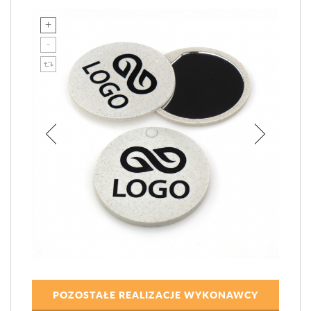
POZOSTAŁE REALIZACJE WYKONAWCY