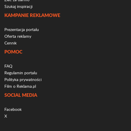
Szukaj inspiracji
KAMPANIE REKLAMOWE
Prezentacja portalu
Oferta reklamy
Cennik
POMOC
FAQ
Regulamin portalu
Polityka prywatności
Film o Reklama.pl
SOCIAL MEDIA
Facebook
X