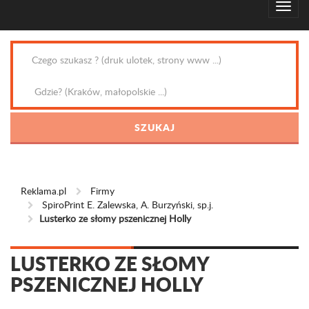
Reklama.pl
Firmy
SpiroPrint E. Zalewska, A. Burzyński, sp.j.
Lusterko ze słomy pszenicznej Holly
LUSTERKO ZE SŁOMY
PSZENICZNEJ HOLLY