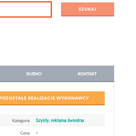
KLIENCI
KONTAKT
POZOSTAŁE REALIZACJE WYKONAWCY
Szyldy, reklama świetlna
Kategoria
-
Cena