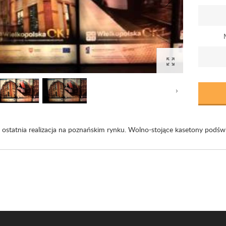
 ostatnia realizacja na poznańskim rynku. Wolno-stojące kasetony pod