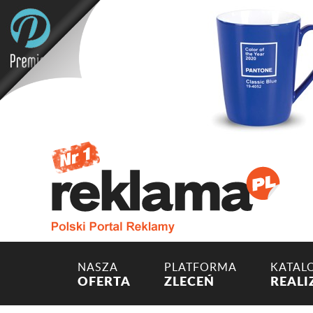
NASZA
PLATFORMA
KATAL
OFERTA
ZLECEŃ
REALI