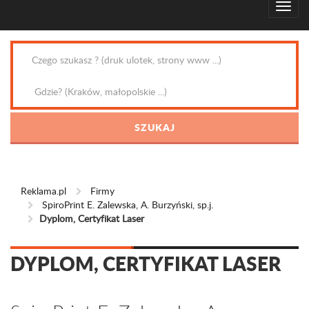
Reklama.pl
Firmy
SpiroPrint E. Zalewska, A. Burzyński, sp.j.
Dyplom, Certyfikat Laser
DYPLOM, CERTYFIKAT LASER