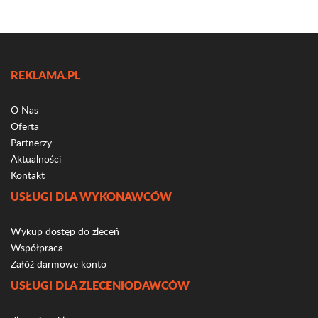
REKLAMA.PL
O Nas
Oferta
Partnerzy
Aktualności
Kontakt
USŁUGI DLA WYKONAWCÓW
Wykup dostęp do zleceń
Współpraca
Załóż darmowe konto
USŁUGI DLA ZLECENIODAWCÓW