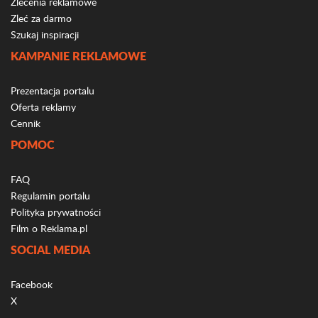
Zlecenia reklamowe
Zleć za darmo
Szukaj inspiracji
KAMPANIE REKLAMOWE
Prezentacja portalu
Oferta reklamy
Cennik
POMOC
FAQ
Regulamin portalu
Polityka prywatności
Film o Reklama.pl
SOCIAL MEDIA
Facebook
X