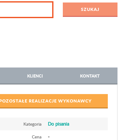
KLIENCI
KONTAKT
POZOSTAŁE REALIZACJE WYKONAWCY
Do pisania
Kategoria
-
Cena