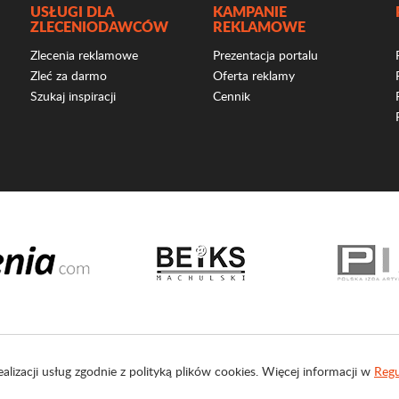
USŁUGI DLA
KAMPANIE
ZLECENIODAWCÓW
REKLAMOWE
Zlecenia reklamowe
Prezentacja portalu
Zleć za darmo
Oferta reklamy
Szukaj inspiracji
Cennik
ealizacji usług zgodnie z polityką plików cookies. Więcej informacji w
Regu