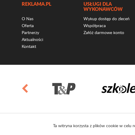
REKLAMA.PL
USŁUGI DLA
WYKONAWCÓW
O Nas
Wykup dostęp do zleceń
Oferta
Współpraca
Partnerzy
Załóż darmowe konto
Aktualności
Kontakt
Ta witryna korzysta z plików cookie w celu r