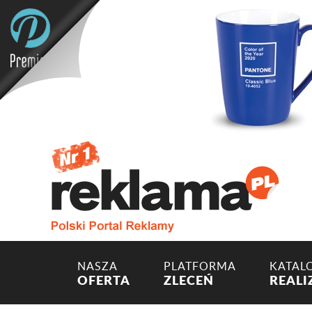
NASZA
PLATFORMA
KATAL
OFERTA
ZLECEŃ
REALI