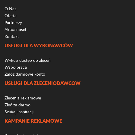
O Nas
Oferta
Partnerzy
Aktualności
Kontakt
USŁUGI DLA WYKONAWCÓW
Wykup dostęp do zleceń
Współpraca
Załóż darmowe konto
USŁUGI DLA ZLECENIODAWCÓW
Zlecenia reklamowe
Zleć za darmo
Szukaj inspiracji
KAMPANIE REKLAMOWE