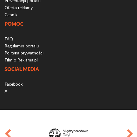
Prezentacja portalu
Oferta reklamy
Cennik
POMOC
FAQ
Regulamin portalu
Polityka prywatności
Film o Reklama.pl
SOCIAL MEDIA
Facebook
X