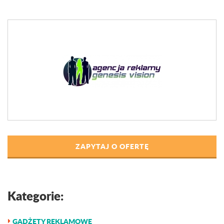
ZAPYTAJ O OFERTĘ
Kategorie:
GADŻETY REKLAMOWE