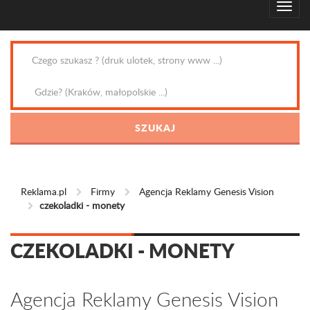
Reklama.pl
Firmy
Agencja Reklamy Genesis Vision
czekoladki - monety
CZEKOLADKI - MONETY
Agencja Reklamy Genesis Vision