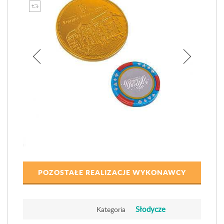
POZOSTAŁE REALIZACJE WYKONAWCY
Słodycze
Kategoria