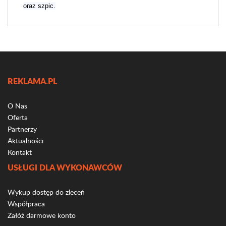
oraz szpic.
REKLAMA.PL
O Nas
Oferta
Partnerzy
Aktualności
Kontakt
USŁUGI DLA WYKONAWCÓW
Wykup dostęp do zleceń
Współpraca
Załóż darmowe konto