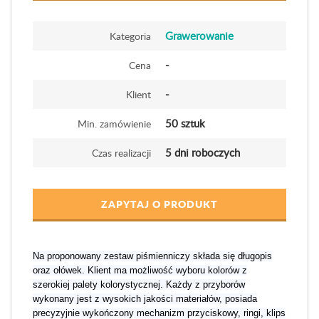
Grawerowanie
Kategoria
-
Cena
-
Klient
50 sztuk
Min. zamówienie
5 dni roboczych
Czas realizacji
ZAPYTAJ O PRODUKT
Na proponowany zestaw piśmienniczy składa się długopis
oraz ołówek. Klient ma możliwość wyboru kolorów z
szerokiej palety kolorystycznej. Każdy z przyborów
wykonany jest z wysokich jakości materiałów, posiada
precyzyjnie wykończony mechanizm przyciskowy, ringi, klips