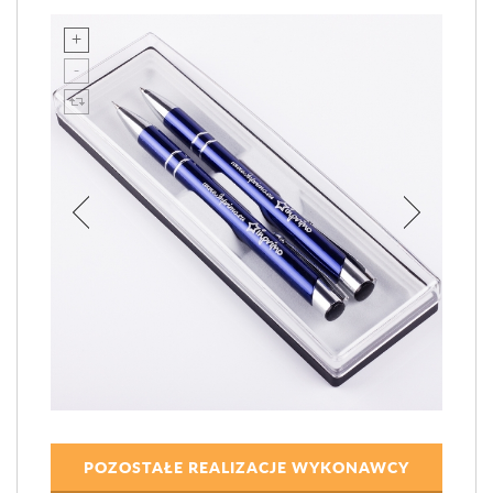
POZOSTAŁE REALIZACJE WYKONAWCY