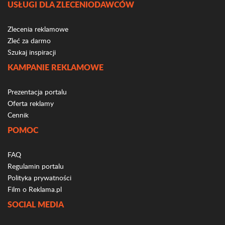
USŁUGI DLA ZLECENIODAWCÓW
Zlecenia reklamowe
Zleć za darmo
Szukaj inspiracji
KAMPANIE REKLAMOWE
Prezentacja portalu
Oferta reklamy
Cennik
POMOC
FAQ
Regulamin portalu
Polityka prywatności
Film o Reklama.pl
SOCIAL MEDIA