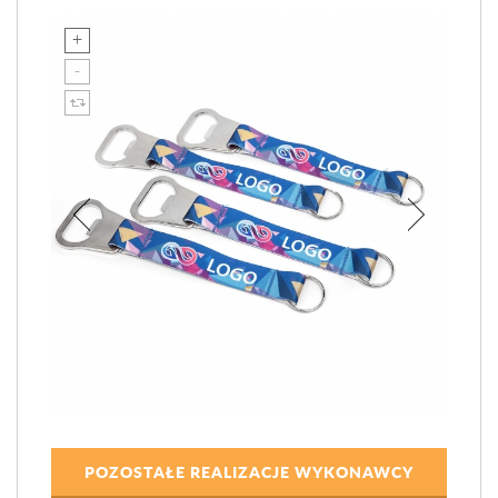
POZOSTAŁE REALIZACJE WYKONAWCY