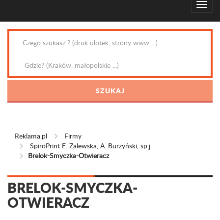
Reklama.pl
Firmy
SpiroPrint E. Zalewska, A. Burzyński, sp.j.
Brelok-Smyczka-Otwieracz
BRELOK-SMYCZKA-
OTWIERACZ