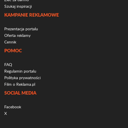
Szukaj inspiracji
KAMPANIE REKLAMOWE
Prezentacja portalu
Oferta reklamy
Cennik
POMOC
FAQ
Regulamin portalu
Polityka prywatności
Film o Reklama.pl
SOCIAL MEDIA
Facebook
X