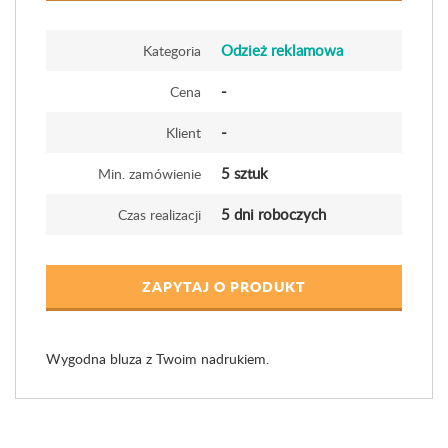
Odzież reklamowa
Kategoria
-
Cena
-
Klient
5 sztuk
Min. zamówienie
5 dni roboczych
Czas realizacji
ZAPYTAJ O PRODUKT
Wygodna bluza z Twoim nadrukiem.