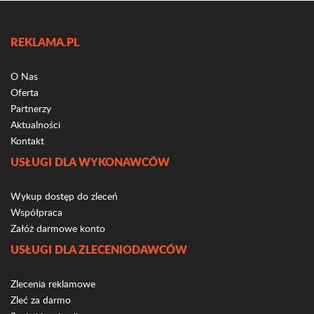
REKLAMA.PL
O Nas
Oferta
Partnerzy
Aktualności
Kontakt
USŁUGI DLA WYKONAWCÓW
Wykup dostęp do zleceń
Współpraca
Załóż darmowe konto
USŁUGI DLA ZLECENIODAWCÓW
Zlecenia reklamowe
Zleć za darmo