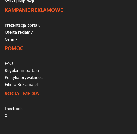
Szukaj inspiracji
KAMPANIE REKLAMOWE
Prezentacja portalu
Oferta reklamy
Cennik
POMOC
FAQ
Regulamin portalu
Polityka prywatności
Film o Reklama.pl
SOCIAL MEDIA
Facebook
X