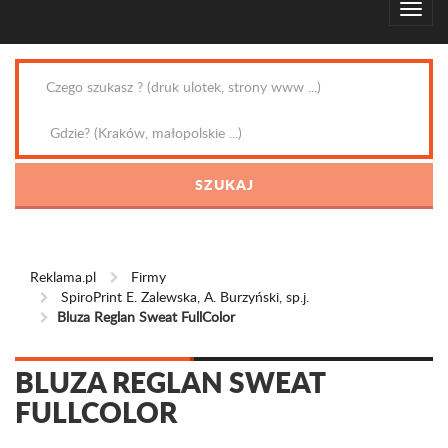
Reklama.pl
Firmy
SpiroPrint E. Zalewska, A. Burzyński, sp.j.
Bluza Reglan Sweat FullColor
BLUZA REGLAN SWEAT
FULLCOLOR