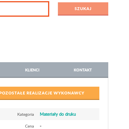
KLIENCI
KONTAKT
POZOSTAŁE REALIZACJE WYKONAWCY
Materiały do druku
Kategoria
-
Cena