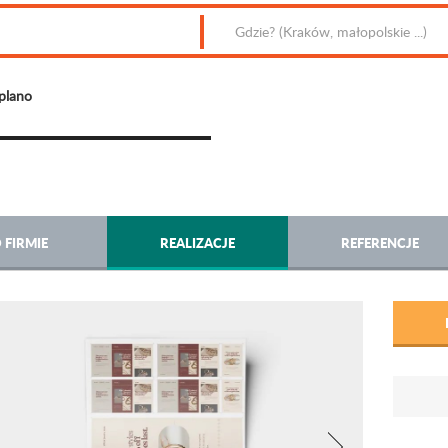
plano
 FIRMIE
REALIZACJE
REFERENCJE