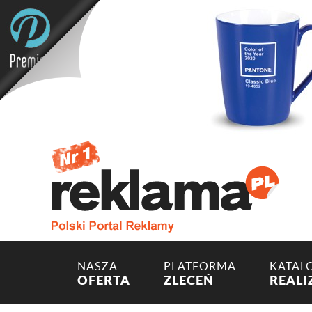
NASZA
PLATFORMA
KATAL
OFERTA
ZLECEŃ
REALI