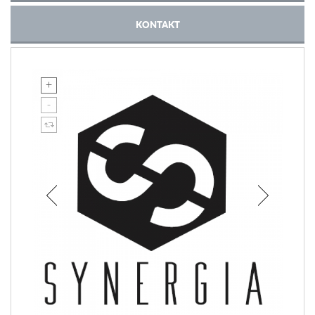
KONTAKT