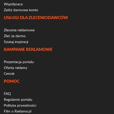
Współpraca
Załóż darmowe konto
USŁUGI DLA ZLECENIODAWCÓW
Zlecenia reklamowe
Zleć za darmo
Szukaj inspiracji
KAMPANIE REKLAMOWE
Prezentacja portalu
Oferta reklamy
Cennik
POMOC
FAQ
Regulamin portalu
Polityka prywatności
Film o Reklama.pl