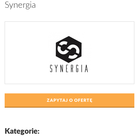
Synergia
ZAPYTAJ O OFERTĘ
Kategorie: