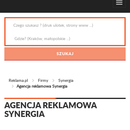
Reklama.pl
Firmy
Synergia
Agencja reklamowa Synergia
AGENCJA REKLAMOWA
SYNERGIA